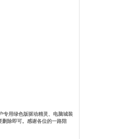
户专用绿色版驱动精灵、电脑城装
，不需要删除即可。感谢各位的一路陪