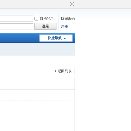
自动登录
找回密码
登录
注册
快捷导航
返回列表