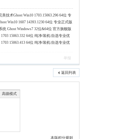
host Win10 1703.15063.296 64位 专
Win10 1607 14393.1230 64位 专业正式版
host Windows7 32位&64位 官方旗舰版
1703 15063.332 64位 纯净/装机/自选专业优
1703 15063.413 64位 纯净/装机/自选专业优
举报
返回列表
高级模式
本版积分规则