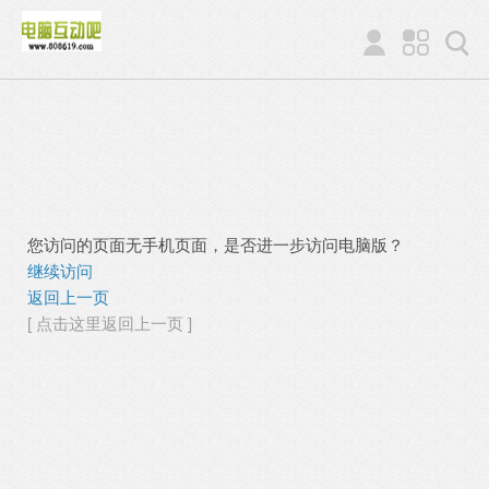
您访问的页面无手机页面，是否进一步访问电脑版？
继续访问
返回上一页
[ 点击这里返回上一页 ]